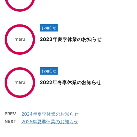
お知らせ
2023年夏季休業のお知らせ
お知らせ
2022年冬季休業のお知らせ
PREV
2024年夏季休業のお知らせ
NEXT
2025年夏季休業のお知らせ