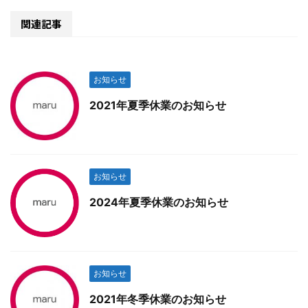
関連記事
お知らせ
2021年夏季休業のお知らせ
お知らせ
2024年夏季休業のお知らせ
お知らせ
2021年冬季休業のお知らせ