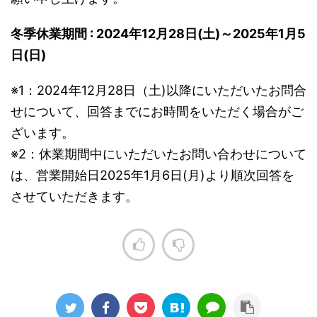
冬季休業期間 : 2024年12月28日(土)～2025年1月5
日(日)
※1：2024年12月28日（土)以降にいただいたお問合
せについて、回答までにお時間をいただく場合がご
ざいます。
※2：休業期間中にいただいたお問い合わせについて
は、営業開始日2025年1月6日(月)より順次回答を
させていただきます。