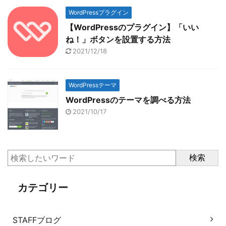
WordPressプラグイン
【WordPressのプラグイン】「いい
ね！」ボタンを設置する方法
2021/12/18
WordPressテーマ
WordPressのテーマを調べる方法
2021/10/17
検索
カテゴリー
STAFFブログ