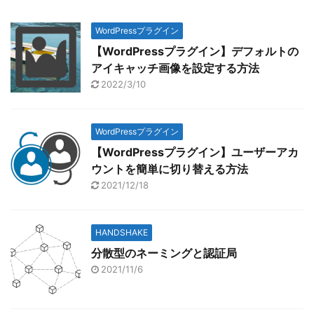
WordPressプラグイン
【WordPressプラグイン】デフォルトの
アイキャッチ画像を設定する方法
2022/3/10
WordPressプラグイン
【WordPressプラグイン】ユーザーアカ
ウントを簡単に切り替える方法
2021/12/18
HANDSHAKE
分散型のネーミングと認証局
2021/11/6