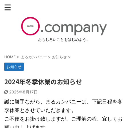
おもしろいことをはじめよう。
HOME
>
まるカンパニー
>
お知らせ
>
お知らせ
2024年冬季休業のお知らせ
2025年8月17日
誠に勝手ながら、まるカンパニーは、下記日程を冬
季休業とさせていただきます。
ご不便をお掛け致しますが、ご理解の程、宜しくお
願い申し上げます。