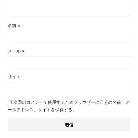
名前
※
メール
※
サイト
次回のコメントで使用するためブラウザーに自分の名前、メ
ールアドレス、サイトを保存する。