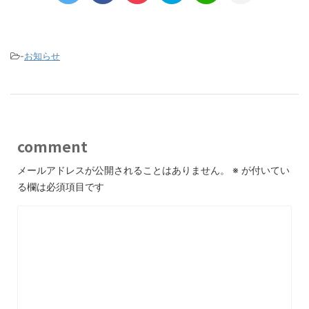
-
お知らせ
comment
メールアドレスが公開されることはありません。
※
が付いてい
る欄は必須項目です