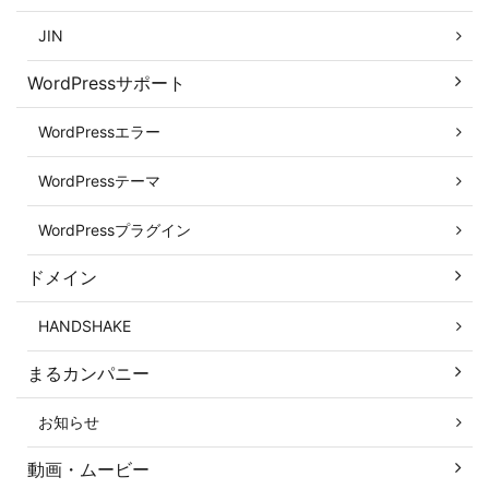
JIN
WordPressサポート
WordPressエラー
WordPressテーマ
WordPressプラグイン
ドメイン
HANDSHAKE
まるカンパニー
お知らせ
動画・ムービー