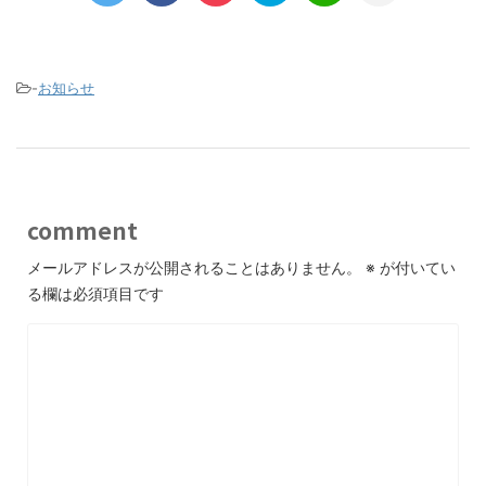
-
お知らせ
comment
メールアドレスが公開されることはありません。
※
が付いてい
る欄は必須項目です