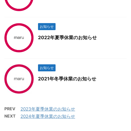
お知らせ
2022年夏季休業のお知らせ
お知らせ
2021年冬季休業のお知らせ
PREV
2023年夏季休業のお知らせ
NEXT
2024年夏季休業のお知らせ