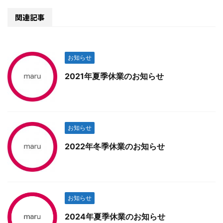
関連記事
お知らせ
2021年夏季休業のお知らせ
お知らせ
2022年冬季休業のお知らせ
お知らせ
2024年夏季休業のお知らせ