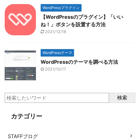
WordPressプラグイン
【WordPressのプラグイン】「いい
ね！」ボタンを設置する方法
2021/12/18
WordPressテーマ
WordPressのテーマを調べる方法
2021/10/17
検索
カテゴリー
STAFFブログ