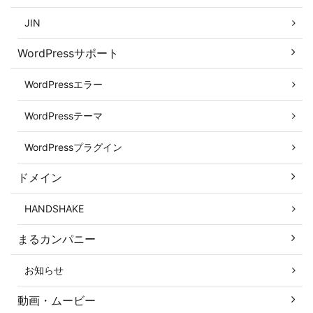
JIN
WordPressサポート
WordPressエラー
WordPressテーマ
WordPressプラグイン
ドメイン
HANDSHAKE
まるカンパニー
お知らせ
動画・ムービー