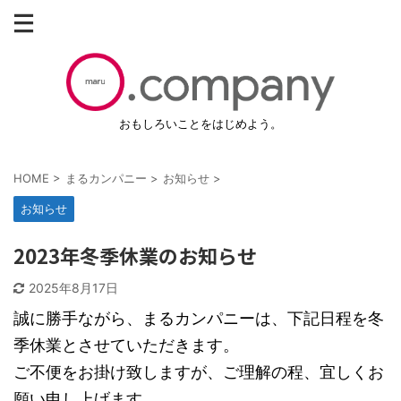
おもしろいことをはじめよう。
HOME
>
まるカンパニー
>
お知らせ
>
お知らせ
2023年冬季休業のお知らせ
2025年8月17日
誠に勝手ながら、まるカンパニーは、下記日程を冬
季休業とさせていただきます。
ご不便をお掛け致しますが、ご理解の程、宜しくお
願い申し上げます。