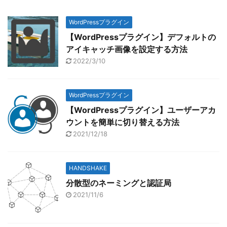
WordPressプラグイン
【WordPressプラグイン】デフォルトの
アイキャッチ画像を設定する方法
2022/3/10
WordPressプラグイン
【WordPressプラグイン】ユーザーアカ
ウントを簡単に切り替える方法
2021/12/18
HANDSHAKE
分散型のネーミングと認証局
2021/11/6