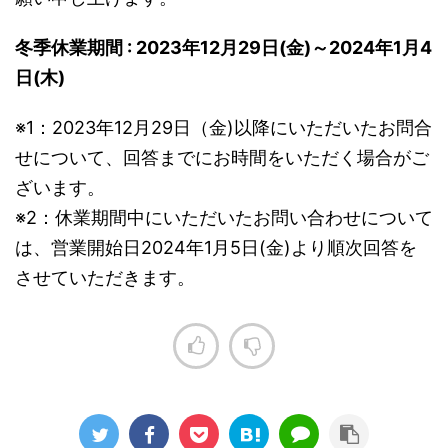
冬季休業期間 : 2023年12月29日(金)～2024年1月4
日(木)
※1：2023年12月29日（金)以降にいただいたお問合
せについて、回答までにお時間をいただく場合がご
ざいます。
※2：休業期間中にいただいたお問い合わせについて
は、営業開始日2024年1月5日(金)より順次回答を
させていただきます。