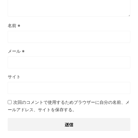
名前
※
メール
※
サイト
次回のコメントで使用するためブラウザーに自分の名前、メ
ールアドレス、サイトを保存する。