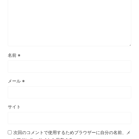
名前
※
メール
※
サイト
次回のコメントで使用するためブラウザーに自分の名前、メ