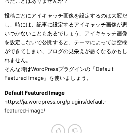
ったことはありませんか？
投稿ごとにアイキャッチ画像を設定するのは大変だ
し、時には、記事に設定するアイキャッチ画像が思
いつかないこともあるでしょう。アイキャッチ画像
を設定しないで公開すると、テーマによっては空欄
ができてしまい、ブログの見栄えが悪くなるかもし
れません。
そんな時はWordPressプラグインの「Default
Featured Image」を使いましょう。
Default Featured Image
https://ja.wordpress.org/plugins/default-
featured-image/