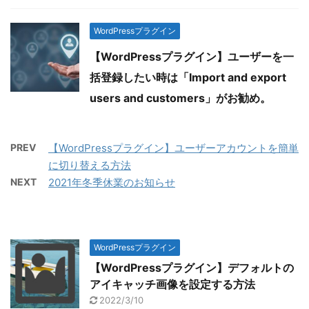
WordPressプラグイン
【WordPressプラグイン】ユーザーを一
括登録したい時は「Import and export
users and customers」がお勧め。
PREV
【WordPressプラグイン】ユーザーアカウントを簡単
に切り替える方法
NEXT
2021年冬季休業のお知らせ
WordPressプラグイン
【WordPressプラグイン】デフォルトの
アイキャッチ画像を設定する方法
2022/3/10