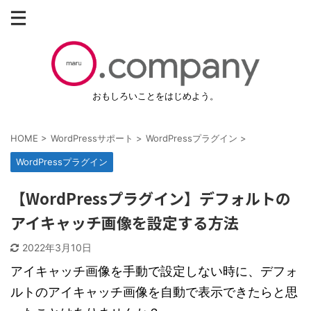
おもしろいことをはじめよう。
HOME
>
WordPressサポート
>
WordPressプラグイン
>
WordPressプラグイン
【WordPressプラグイン】デフォルトの
アイキャッチ画像を設定する方法
2022年3月10日
アイキャッチ画像を手動で設定しない時に、デフォ
ルトのアイキャッチ画像を自動で表示できたらと思