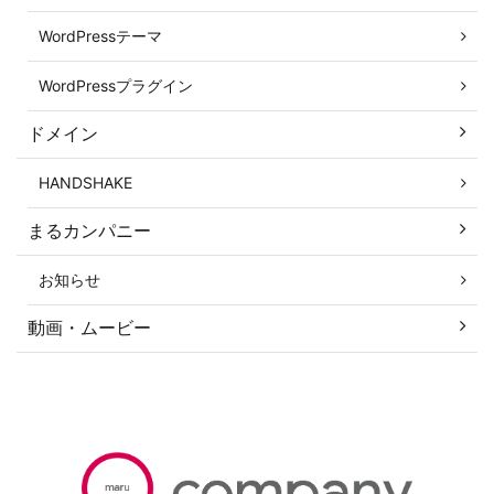
WordPressテーマ
WordPressプラグイン
ドメイン
HANDSHAKE
まるカンパニー
お知らせ
動画・ムービー