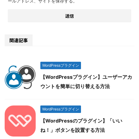
ールアドレス、サイトを保存する。
関連記事
WordPressプラグイン
【WordPressプラグイン】ユーザーアカ
ウントを簡単に切り替える方法
WordPressプラグイン
【WordPressのプラグイン】「いい
ね！」ボタンを設置する方法