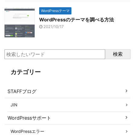
WordPressテーマ
WordPressのテーマを調べる方法
2021/10/17
検索
カテゴリー
STAFFブログ
JIN
WordPressサポート
WordPressエラー