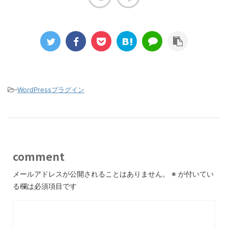
-
WordPressプラグイン
comment
メールアドレスが公開されることはありません。
※
が付いてい
る欄は必須項目です