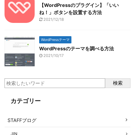
【WordPressのプラグイン】「いい
ね！」ボタンを設置する方法
2021/12/18
WordPressテーマ
WordPressのテーマを調べる方法
2021/10/17
検索
カテゴリー
STAFFブログ
JIN