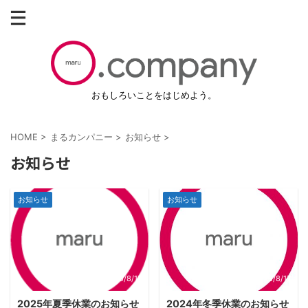
おもしろいことをはじめよう。
HOME
>
まるカンパニー
>
お知らせ
>
お知らせ
お知らせ
お知らせ
2025/8/17
2025/8/17
2025年夏季休業のお知らせ
2024年冬季休業のお知らせ