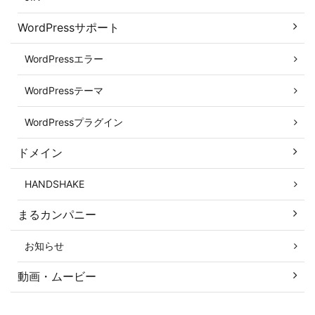
WordPressサポート
WordPressエラー
WordPressテーマ
WordPressプラグイン
ドメイン
HANDSHAKE
まるカンパニー
お知らせ
動画・ムービー